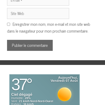
mail
Site
Web
Enregistrer mon nom, mon e-mail et mon site web
dans le navigateur pour mon prochain commentaire.