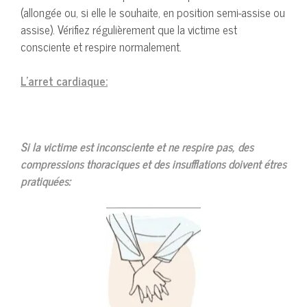
(allongée ou, si elle le souhaite, en position semi-assise ou
assise). Vérifiez régulièrement que la victime est
consciente et respire normalement.
L’arret cardiaque:
Si la victime est inconsciente et ne respire pas, des
compressions thoraciques et des insufflations doivent étres
pratiquées: