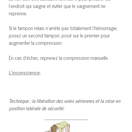
l’endroit qui saigne et éviter que le saignement ne
reprenne.
Si le tampon relais n’arrête pas totalement l’hémorragie,
posez un second tampon, posé sur le premier pour
augmenter la compression.
En cas d’échec, reprenez la compression manuelle.
L’inconscience:
Technique : la libération des voies aériennes et la mise en
position latérale de sécurité: