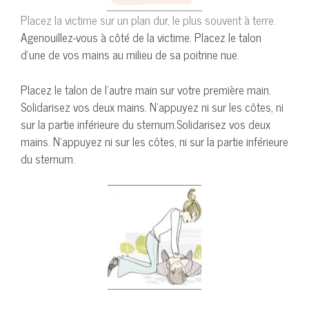
Placez la victime sur un plan dur, le plus souvent à terre.
Agenouillez-vous à côté de la victime. Placez le talon
d’une de vos mains au milieu de sa poitrine nue.
Placez le talon de l’autre main sur votre première main.
Solidarisez vos deux mains. N’appuyez ni sur les côtes, ni
sur la partie inférieure du sternum.Solidarisez vos deux
mains. N’appuyez ni sur les côtes, ni sur la partie inférieure
du sternum.