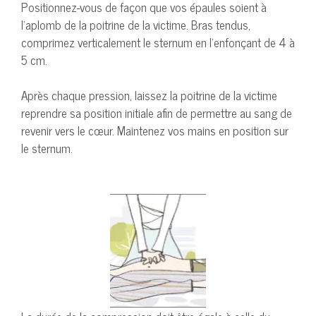
Positionnez-vous de façon que vos épaules soient à
l’aplomb de la poitrine de la victime. Bras tendus,
comprimez verticalement le sternum en l’enfonçant de 4 à
5 cm.
Après chaque pression, laissez la poitrine de la victime
reprendre sa position initiale afin de permettre au sang de
revenir vers le cœur. Maintenez vos mains en position sur
le sternum.