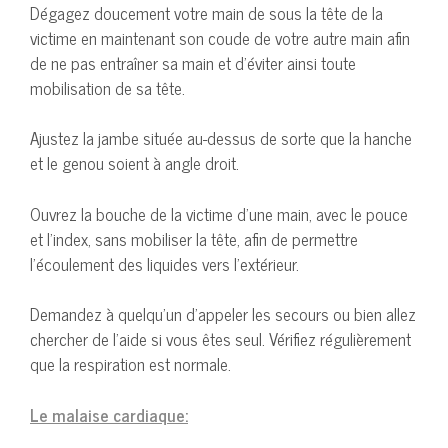
Dégagez doucement votre main de sous la tête de la
victime en maintenant son coude de votre autre main afin
de ne pas entraîner sa main et d’éviter ainsi toute
mobilisation de sa tête.
Ajustez la jambe située au-dessus de sorte que la hanche
et le genou soient à angle droit.
Ouvrez la bouche de la victime d’une main, avec le pouce
et l’index, sans mobiliser la tête, afin de permettre
l’écoulement des liquides vers l’extérieur.
Demandez à quelqu’un d’appeler les secours ou bien allez
chercher de l’aide si vous êtes seul. Vérifiez régulièrement
que la respiration est normale.
Le malaise cardiaque: