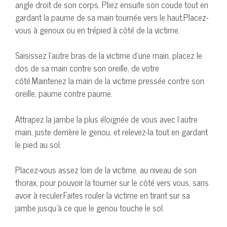
angle droit de son corps. Pliez ensuite son coude tout en
gardant la paume de sa main tournée vers le haut.Placez-
vous à genoux ou en trépied à côté de la victime.
Saisissez l’autre bras de la victime d’une main, placez le
dos de sa main contre son oreille, de votre
côté.Maintenez la main de la victime pressée contre son
oreille, paume contre paume.
Attrapez la jambe la plus éloignée de vous avec l’autre
main, juste derrière le genou, et relevez-la tout en gardant
le pied au sol.
Placez-vous assez loin de la victime, au niveau de son
thorax, pour pouvoir la tourner sur le côté vers vous, sans
avoir à reculer.Faites rouler la victime en tirant sur sa
jambe jusqu’à ce que le genou touche le sol.