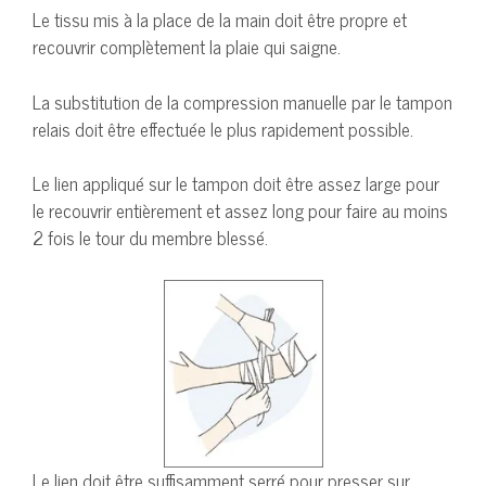
Le tissu mis à la place de la main doit être propre et
recouvrir complètement la plaie qui saigne.
La substitution de la compression manuelle par le tampon
relais doit être effectuée le plus rapidement possible.
Le lien appliqué sur le tampon doit être assez large pour
le recouvrir entièrement et assez long pour faire au moins
2 fois le tour du membre blessé.
Le lien doit être suffisamment serré pour presser sur