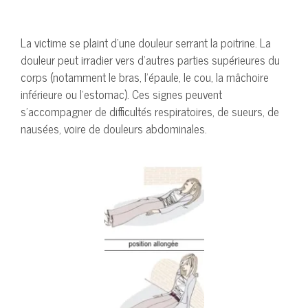
La victime se plaint d’une douleur serrant la poitrine. La
douleur peut irradier vers d’autres parties supérieures du
corps (notamment le bras, l’épaule, le cou, la mâchoire
inférieure ou l’estomac). Ces signes peuvent
s’accompagner de difficultés respiratoires, de sueurs, de
nausées, voire de douleurs abdominales.