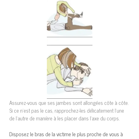
Assurez-vous que ses jambes sont allongées côte à côte.
Si ce n’est pas le cas, rapprochez-les délicatement l’une
de l’autre de manière à les placer dans l’axe du corps.
Disposez le bras de la victime le plus proche de vous à