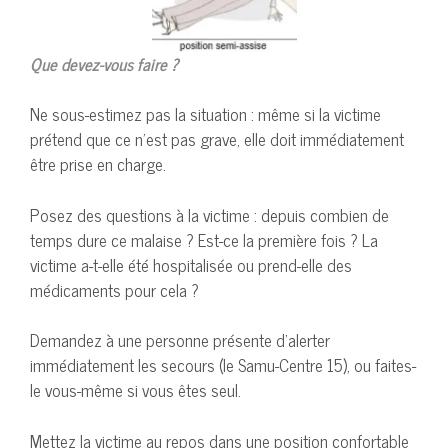
Que devez-vous faire ?
Ne sous-estimez pas la situation : même si la victime
prétend que ce n’est pas grave, elle doit immédiatement
être prise en charge.
Posez des questions à la victime : depuis combien de
temps dure ce malaise ? Est-ce la première fois ? La
victime a-t-elle été hospitalisée ou prend-elle des
médicaments pour cela ?
Demandez à une personne présente d’alerter
immédiatement les secours (le Samu-Centre 15), ou faites-
le vous-même si vous êtes seul.
Mettez la victime au repos dans une position confortable