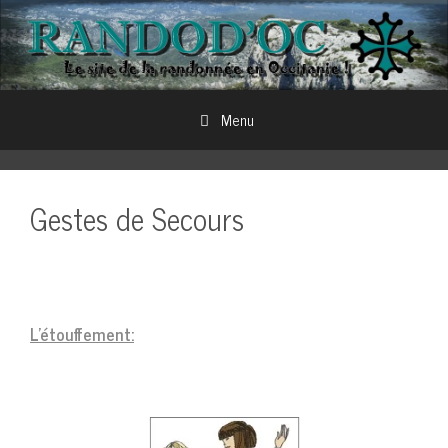
Aller
au
contenu
Menu
Gestes de Secours
L’étouffement: