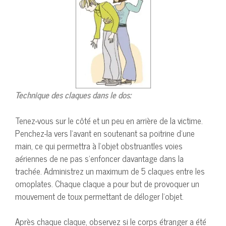
Technique des claques dans le dos:
Tenez-vous sur le côté et un peu en arrière de la victime.
Penchez-la vers l’avant en soutenant sa poitrine d’une
main, ce qui permettra à l’objet obstruantles voies
aériennes de ne pas s’enfoncer davantage dans la
trachée. Administrez un maximum de 5 claques entre les
omoplates. Chaque claque a pour but de provoquer un
mouvement de toux permettant de déloger l’objet.
Après chaque claque, observez si le corps étranger a été