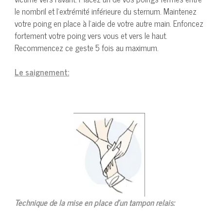
le nombril et l’extrémité inférieure du sternum. Maintenez
votre poing en place à l’aide de votre autre main. Enfoncez
fortement votre poing vers vous et vers le haut.
Recommencez ce geste 5 fois au maximum.
Le saignement:
Technique de la mise en place d’un tampon relais: