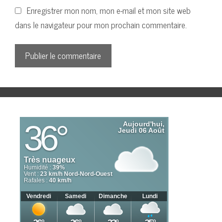
Enregistrer mon nom, mon e-mail et mon site web
dans le navigateur pour mon prochain commentaire.