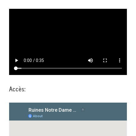
Accès: