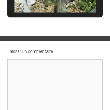
Laisser un commentaire
Commentaire