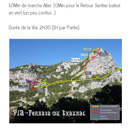
10Min de marche Aller, 10Min pour le Retour. Sentier balisé
en vert (un peu confus…)
Durée de la Via: 2H30 (1H par Partie).