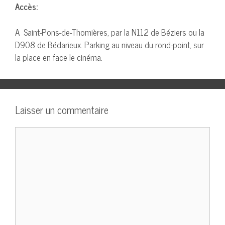
Accès:
A Saint-Pons-de-Thomières, par la N112 de Béziers ou la
D908 de Bédarieux. Parking au niveau du rond-point, sur
la place en face le cinéma.
Laisser un commentaire
Commentaire