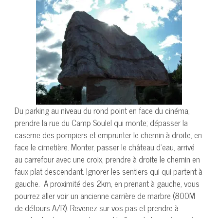
Du parking au niveau du rond point en face du cinéma,
prendre la rue du Camp Soulel qui monte; dépasser la
caserne des pompiers et emprunter le chemin à droite, en
face le cimetière. Monter, passer le château d’eau, arrivé
au carrefour avec une croix, prendre à droite le chemin en
faux plat descendant. Ignorer les sentiers qui qui partent à
gauche. A proximité des 2km, en prenant à gauche, vous
pourrez aller voir un ancienne carrière de marbre (800M
de détours A/R). Revenez sur vos pas et prendre à