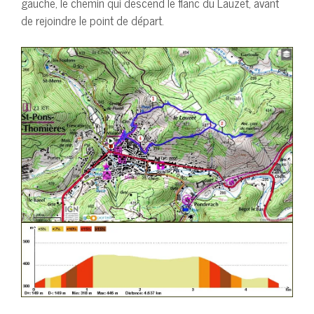
gauche, le chemin qui descend le flanc du Lauzet, avant
de rejoindre le point de départ.