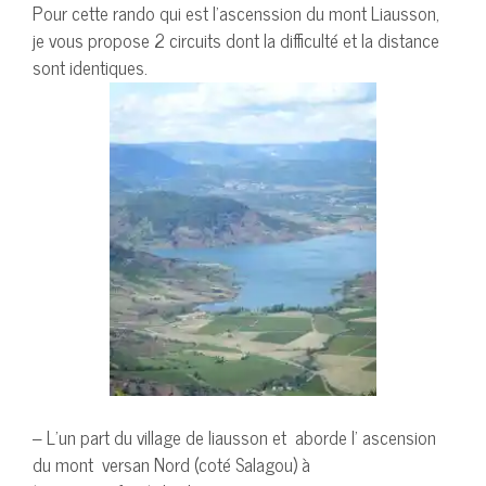
Pour cette rando qui est l’ascenssion du mont Liausson,
je vous propose 2 circuits dont la difficulté et la distance
sont identiques.
– L’un part du village de liausson et aborde l’ ascension
du mont versan Nord (coté Salagou) à