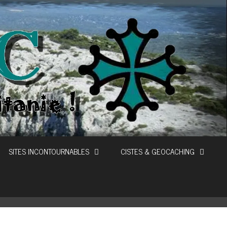
SITES INCONTOURNABLES
CISTES & GEOCACHING