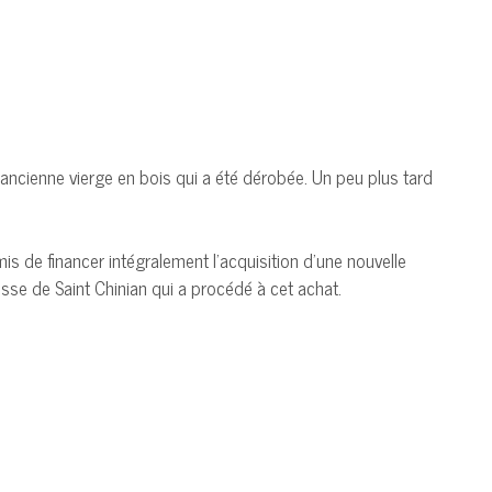
 ancienne vierge en bois qui a été dérobée. Un peu plus tard
s de financer intégralement l’acquisition d’une nouvelle
isse de Saint Chinian qui a procédé à cet achat.