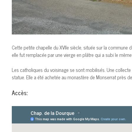
Cette petite chapelle du XVIIe siècle, située sur la commune d
elle fut remplacée par une vierge en plâtre qui a subi le même
Les catholiques du voisinage se sont mobilisés. Une collecte
statue. Elle a été achetée au monastère de Monserrat près de B
Accès: