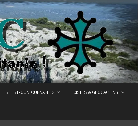
SITES INCONTOURNABLES
CISTES & GEOCACHING