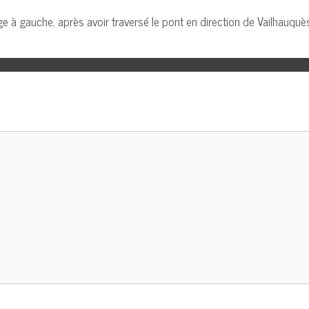
age à gauche, après avoir traversé le pont en direction de Vailhauquès