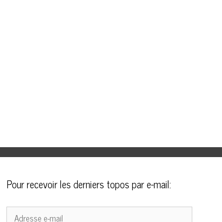
Pour recevoir les derniers topos par e-mail:
Adresse