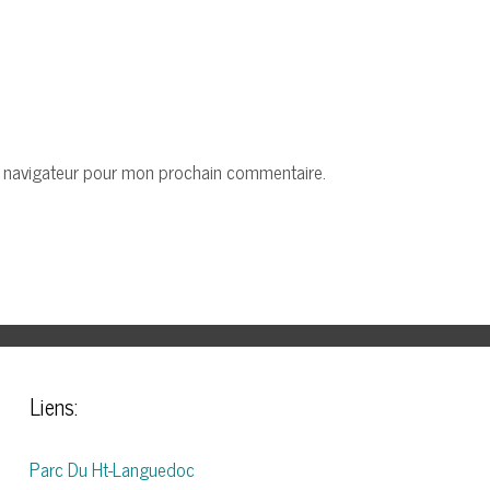
e navigateur pour mon prochain commentaire.
Liens:
Parc Du Ht-Languedoc