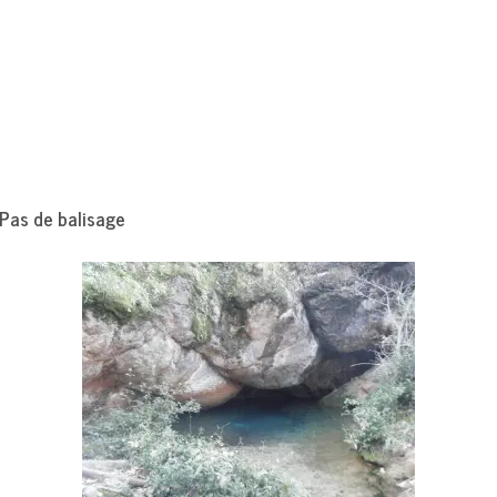
 balisage