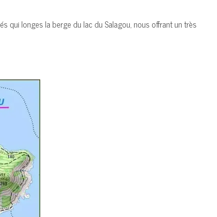
s qui longes la berge du lac du Salagou, nous offrant un très