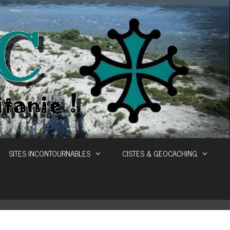
SITES INCONTOURNABLES
CISTES & GEOCACHING