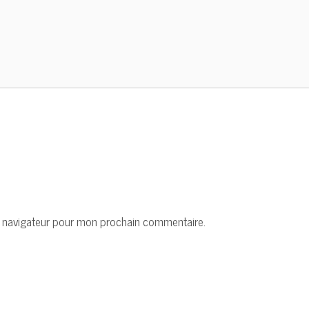
e navigateur pour mon prochain commentaire.