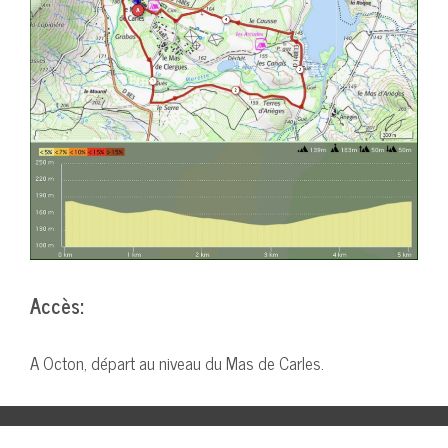
Accès:
A Octon, départ au niveau du Mas de Carles.