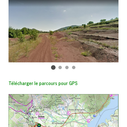
Télécharger le parcours pour GPS