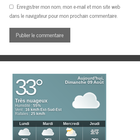
Enregistrer mon nom, mon e-mail et mon site web
dans le navigateur pour mon prochain commentaire.