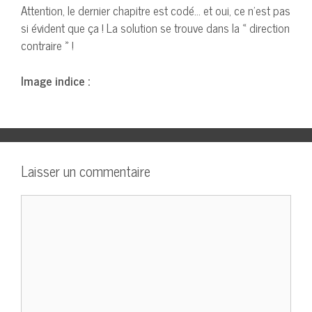
Attention, le dernier chapitre est codé… et oui, ce n’est pas
si évident que ça ! La solution se trouve dans la « direction
contraire » !
Image indice :
Laisser un commentaire
Commentaire