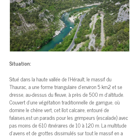
Situation:
Situé dans la haute vallée de l’Hérault, le massif du
Thaurac, a une forme triangulaire d’environ 5 km2 et se
dresse, au-dessus du fleuve, à près de 500 m d’altitude.
Couvert d’une végétation traditionnelle de garrigue, où
domine le chêne vert, cet îlot calcaire, entouré de
falaises,est un paradis pour les grimpeurs (escalade) avec
pas moins de 610 itinéraires de 10 à 120 m. La multitude
d’avens et de grottes dissimulés sur tout le massif en a