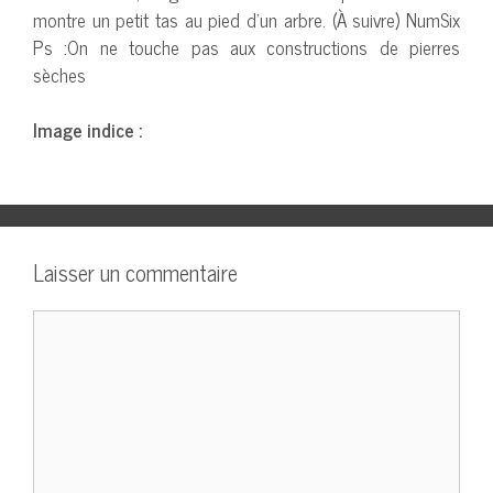
montre un petit tas au pied d’un arbre. (À suivre) NumSix
Ps :On ne touche pas aux constructions de pierres
sèches
Image indice :
Laisser un commentaire
Commentaire