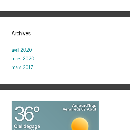
Archives
avril 2020
mars 2020
mars 2017