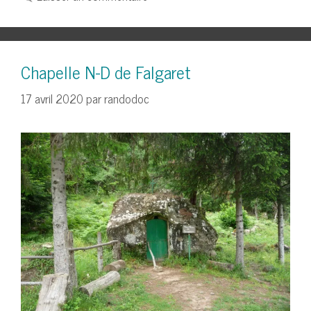
Chapelle N-D de Falgaret
17 avril 2020
par
randodoc