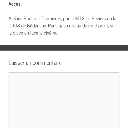
Accès:
A Saint-Pons-de-Thomières, par la N112 de Béziers ou la
D908 de Bédarieux. Parking au niveau du rond-point, sur
la place en face le cinéma.
Laisser un commentaire
Commentaire