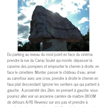
Du parking au niveau du rond point en face du cinéma,
prendre la rue du Camp Soulel qui monte; dépasser la
caserne des pompiers et emprunter le chemin à droite, en
face le cimetière. Monter, passer le château d’eau, arrivé
au carrefour avec une croix, prendre à droite le chemin en
faux plat descendant. Ignorer les sentiers qui qui partent à
gauche. A proximité des 2km, en prenant à gauche, vous
pourrez aller voir un ancienne carrière de marbre (800M
de détours A/R). Revenez sur vos pas et prendre à