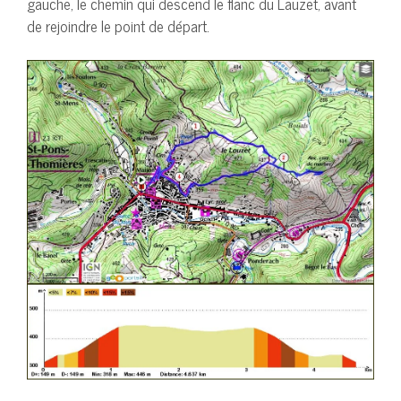
gauche, le chemin qui descend le flanc du Lauzet, avant
de rejoindre le point de départ.