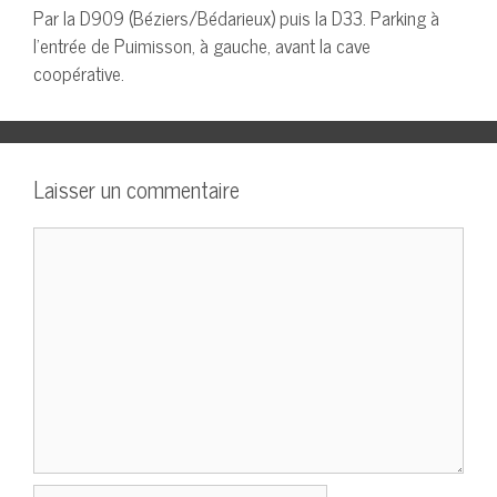
Par la D909 (Béziers/Bédarieux) puis la D33. Parking à
l’entrée de Puimisson, à gauche, avant la cave
coopérative.
Laisser un commentaire
Commentaire