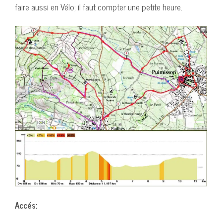
faire aussi en Vélo; il faut compter une petite heure.
Accés: