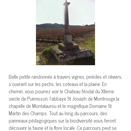
Belle petite randonnée à travers vignes, pinèdes et oliviers,
s’ouvrant sur les pechs, les coteaux et la plaine. En
chemin, vous pourrez voir le Chateau féodal du XIIeme
siecle de Puimisson, l’abbaye St Joseph de Montrouge,la
chapelle de Montalaurou et le magnifique Domaine St
Martin des Champs. Tout au long du parcours, des
panneaux pédagogiques sur la biodiversité vous feront
découvrir la faune et la flore locale. Ce parcours peut se