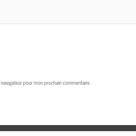
e navigateur pour mon prochain commentaire.