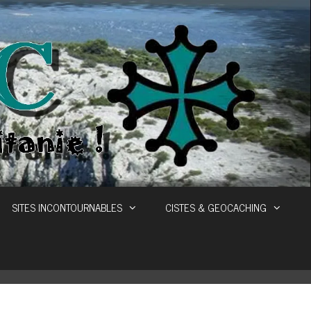
SITES INCONTOURNABLES
CISTES & GEOCACHING