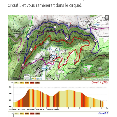
circuit 1 et vous ramènerait dans le cirque).