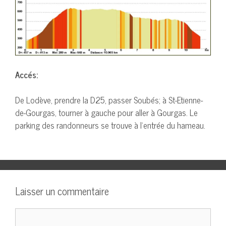
Accés:
De Lodève, prendre la D25, passer Soubés; à St-Etienne-
de-Gourgas, tourner à gauche pour aller à Gourgas. Le
parking des randonneurs se trouve à l’entrée du hameau.
Laisser un commentaire
Commentaire