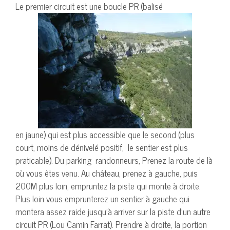
Le premier circuit est une boucle PR (balisé
en jaune) qui est plus accessible que le second (plus
court, moins de dénivelé positif, le sentier est plus
praticable). Du parking randonneurs, Prenez la route de là
où vous êtes venu. Au château, prenez à gauche, puis
200M plus loin, empruntez la piste qui monte à droite.
Plus loin vous emprunterez un sentier à gauche qui
montera assez raide jusqu’à arriver sur la piste d’un autre
circuit PR (Lou Camin Farrat). Prendre à droite, la portion