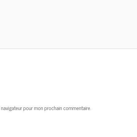
e navigateur pour mon prochain commentaire.