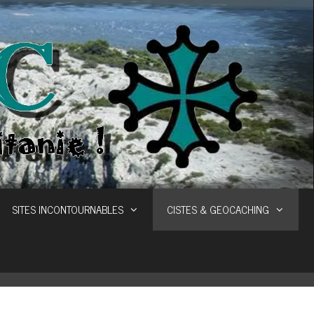
SITES INCONTOURNABLES
CISTES & GEOCACHING