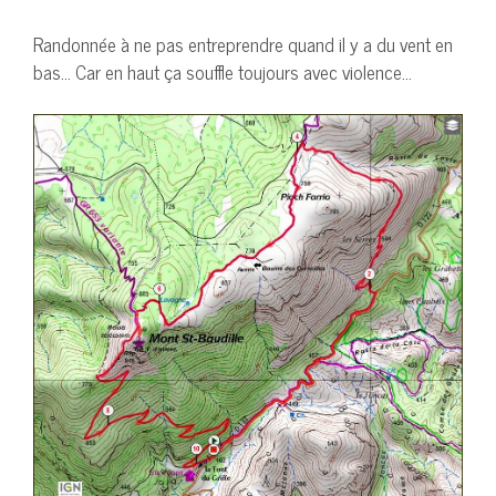
Randonnée à ne pas entreprendre quand il y a du vent en
bas… Car en haut ça souffle toujours avec violence…