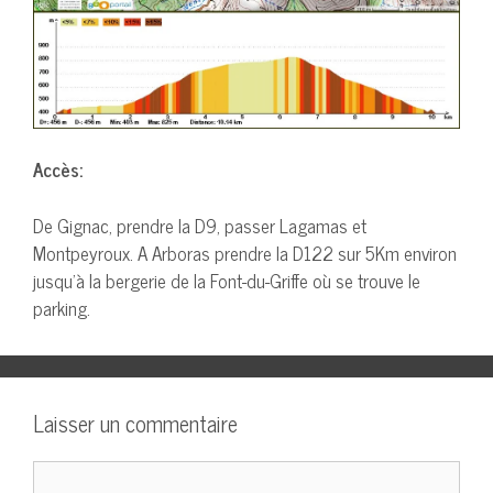
Accès:
De Gignac, prendre la D9, passer Lagamas et
Montpeyroux. A Arboras prendre la D122 sur 5Km environ
jusqu’à la bergerie de la Font-du-Griffe où se trouve le
parking.
Laisser un commentaire
Commentaire