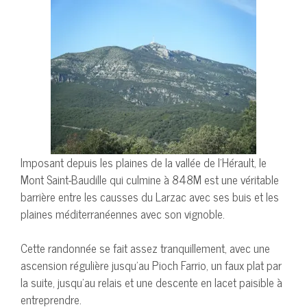
Imposant depuis les plaines de la vallée de l’Hérault, le
Mont Saint-Baudille qui culmine à 848M est une véritable
barrière entre les causses du Larzac avec ses buis et les
plaines méditerranéennes avec son vignoble.
Cette randonnée se fait assez tranquillement, avec une
ascension régulière jusqu’au Pioch Farrio, un faux plat par
la suite, jusqu’au relais et une descente en lacet paisible à
entreprendre.