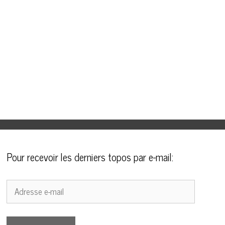
Pour recevoir les derniers topos par e-mail:
Adresse
e-
mail