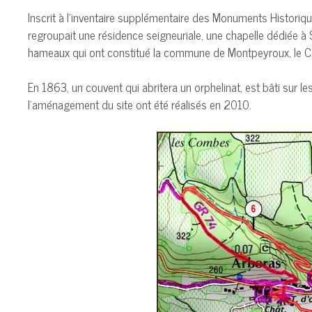
Inscrit à l’inventaire supplémentaire des Monuments Historiqu
regroupait une résidence seigneuriale, une chapelle dédiée à Sa
hameaux qui ont constitué la commune de Montpeyroux, le Cast
En 1863, un couvent qui abritera un orphelinat, est bâti sur le
l’aménagement du site ont été réalisés en 2010.