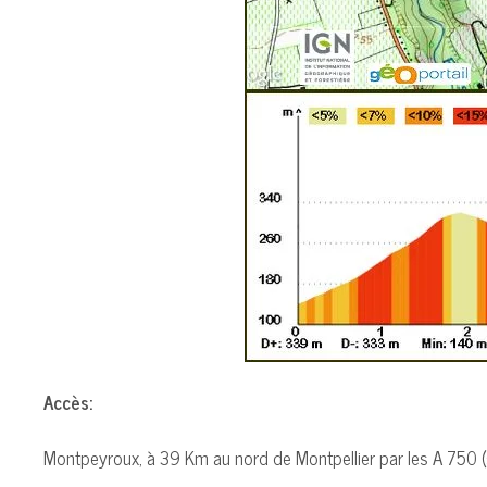
Accès:
Montpeyroux, à 39 Km au nord de Montpellier par les A 750 (