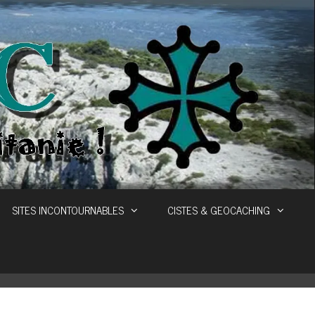
SITES INCONTOURNABLES
CISTES & GEOCACHING