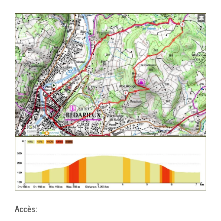
Accès: