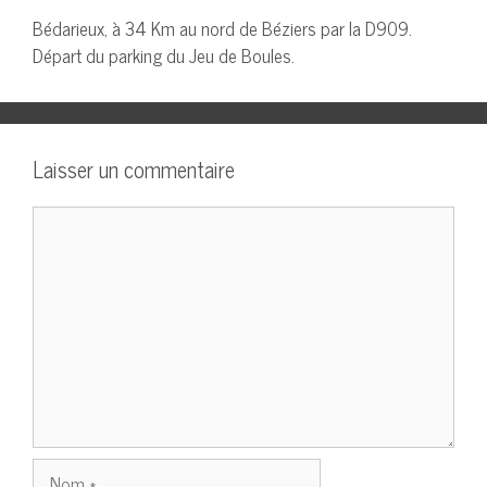
Bédarieux, à 34 Km au nord de Béziers par la D909.
Départ du parking du Jeu de Boules.
Laisser un commentaire
Commentaire
Nom