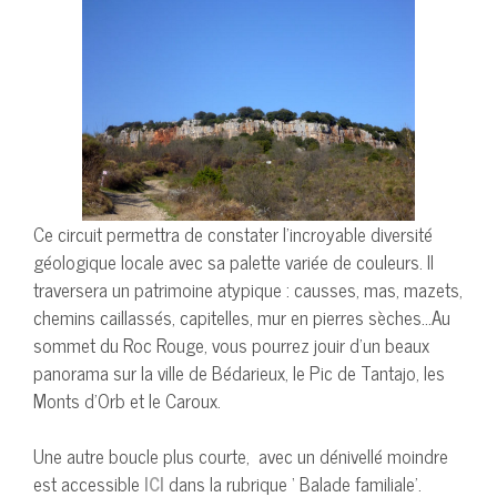
Ce circuit permettra de constater l’incroyable diversité
géologique locale avec sa palette variée de couleurs. Il
traversera un patrimoine atypique : causses, mas, mazets,
chemins caillassés, capitelles, mur en pierres sèches…Au
sommet du Roc Rouge, vous pourrez jouir d’un beaux
panorama sur la ville de Bédarieux, le Pic de Tantajo, les
Monts d’Orb et le Caroux.
Une autre boucle plus courte, avec un dénivellé moindre
est accessible
ICI
dans la rubrique ‘ Balade familiale’.