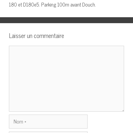
180 et D180e5. Parking 100m avant Douch.
Laisser un commentaire
Commentaire
Nom