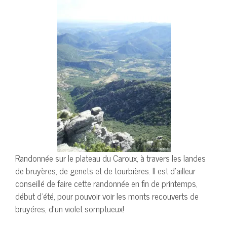
Randonnée sur le plateau du Caroux, à travers les landes
de bruyères, de genets et de tourbières. Il est d’ailleur
conseillé de faire cette randonnée en fin de printemps,
début d’été, pour pouvoir voir les monts recouverts de
bruyéres, d’un violet somptueux!