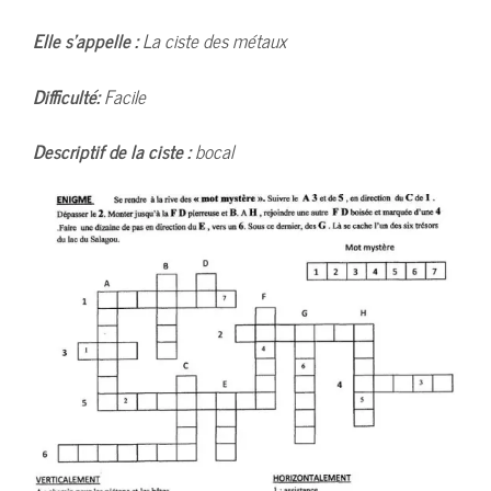
Elle s’appelle :
La ciste des métaux
Difficulté:
Facile
Descriptif de la ciste :
bocal