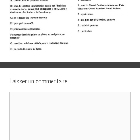
Laisser un commentaire
Commentaire