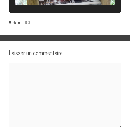
Vidéo:
ICI
Laisser un commentaire
Commentaire