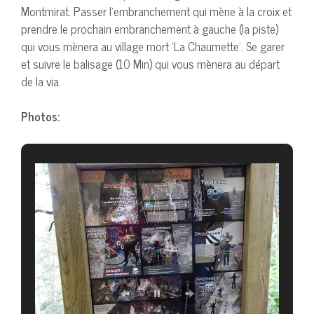
Montmirat. Passer l’embranchement qui mène à la croix et
prendre le prochain embranchement à gauche (la piste)
qui vous mènera au village mort ‘La Chaumette’. Se garer
et suivre le balisage (10 Min) qui vous mènera au départ
de la via.
Photos: