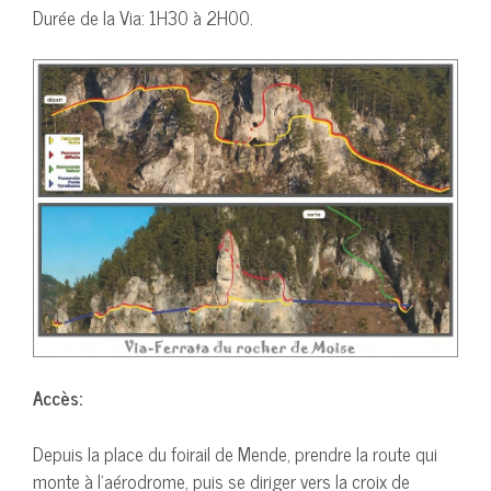
Durée de la Via: 1H30 à 2H00.
Accès:
Depuis la place du foirail de Mende, prendre la route qui
monte à l’aérodrome, puis se diriger vers la croix de