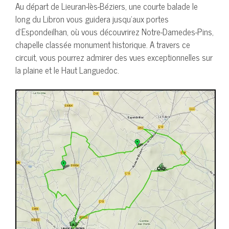
Au départ de Lieuran-lès-Béziers, une courte balade le
long du Libron vous guidera jusqu’aux portes
d’Espondeilhan, où vous découvrirez Notre-Damedes-Pins,
chapelle classée monument historique. A travers ce
circuit, vous pourrez admirer des vues exceptionnelles sur
la plaine et le Haut Languedoc.