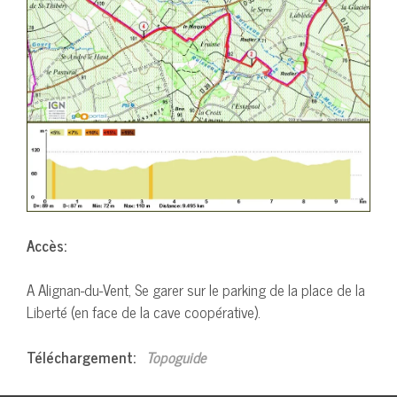
Accès:
A Alignan-du-Vent, Se garer sur le parking de la place de la
Liberté (en face de la cave coopérative).
Téléchargement:
Topoguide