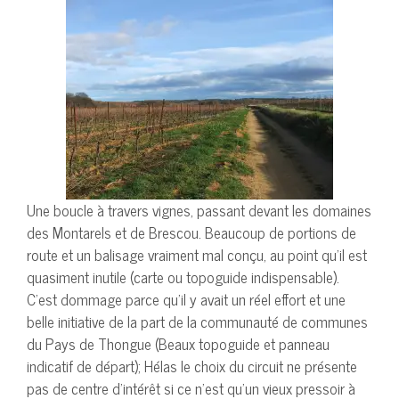
Une boucle à travers vignes, passant devant les domaines
des Montarels et de Brescou. Beaucoup de portions de
route et un balisage vraiment mal conçu, au point qu’il est
quasiment inutile (carte ou topoguide indispensable).
C’est dommage parce qu’il y avait un réel effort et une
belle initiative de la part de la communauté de communes
du Pays de Thongue (Beaux topoguide et panneau
indicatif de départ); Hélas le choix du circuit ne présente
pas de centre d’intérêt si ce n’est qu’un vieux pressoir à