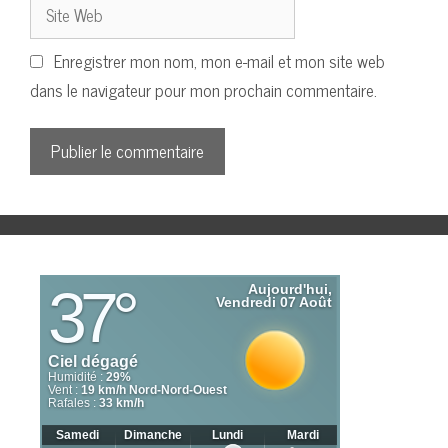
Site
Web
Enregistrer mon nom, mon e-mail et mon site web
dans le navigateur pour mon prochain commentaire.