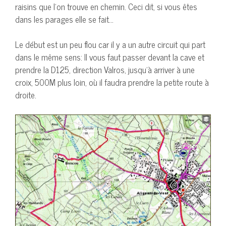
raisins que l’on trouve en chemin. Ceci dit, si vous êtes
dans les parages elle se fait…
Le début est un peu flou car il y a un autre circuit qui part
dans le même sens: Il vous faut passer devant la cave et
prendre la D125, direction Valros, jusqu’à arriver à une
croix, 500M plus loin, où il faudra prendre la petite route à
droite.