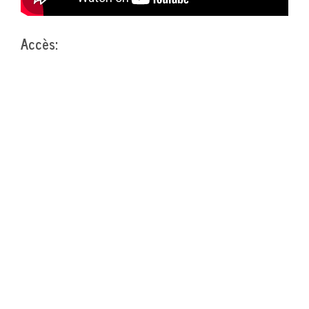
Accès: