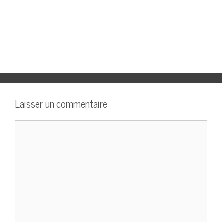
Laisser un commentaire
Commentaire