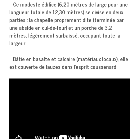
Ce modeste édifice (6,20 mètres de large pour une
longueur totale de 12,30 mètres) se divise en deux
parties : la chapelle proprement dite (terminée par
une abside en cul-de-four) et un porche de 3,2
mètres, légèrement surbaissé, occupant toute la
largeur.
Bâtie en basalte et calcaire (matériaux locaux), elle
est couverte de lauzes dans l’esprit caussenard.