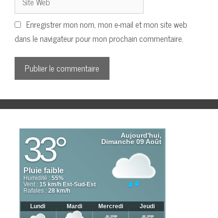
Web
Enregistrer mon nom, mon e-mail et mon site web
dans le navigateur pour mon prochain commentaire.