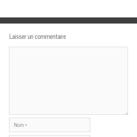
Laisser un commentaire
Commentaire
Nom