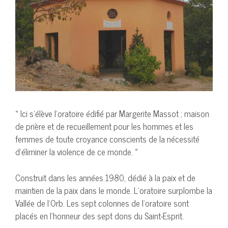
« Ici s’élève l’oratoire édifié par Margerite Massot ; maison
de prière et de recueillement pour les hommes et les
femmes de toute croyance conscients de la nécessité
d’éliminer la violence de ce monde. »
Construit dans les années 1980, dédié à la paix et de
maintien de la paix dans le monde. L’oratoire surplombe la
Vallée de l’Orb. Les sept colonnes de l’oratoire sont
placés en l’honneur des sept dons du Saint-Esprit.