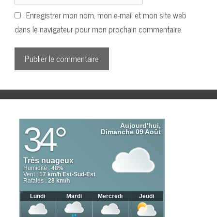
Enregistrer mon nom, mon e-mail et mon site web
dans le navigateur pour mon prochain commentaire.