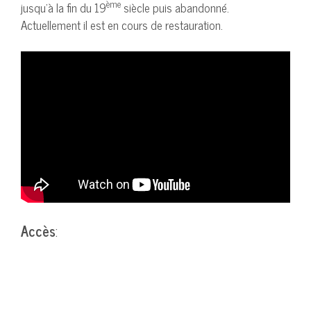
ème
jusqu’à la fin du 19
siècle puis abandonné.
Actuellement il est en cours de restauration.
Accès
: