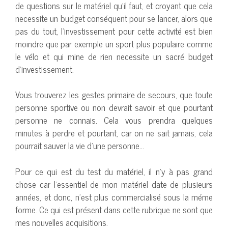
de questions sur le matériel qu’il faut, et croyant que cela
necessite un budget conséquent pour se lancer, alors que
pas du tout, l’investissement pour cette activité est bien
moindre que par exemple un sport plus populaire comme
le vélo et qui mine de rien necessite un sacré budget
d’investissement.
Vous trouverez les gestes primaire de secours, que toute
personne sportive ou non devrait savoir et que pourtant
personne ne connais. Cela vous prendra quelques
minutes à perdre et pourtant, car on ne sait jamais, cela
pourrait sauver la vie d’une personne…
Pour ce qui est du test du matériel, il n’y à pas grand
chose car l’essentiel de mon matériel date de plusieurs
années, et donc, n’est plus commercialisé sous la méme
forme. Ce qui est présent dans cette rubrique ne sont que
mes nouvelles acquisitions.