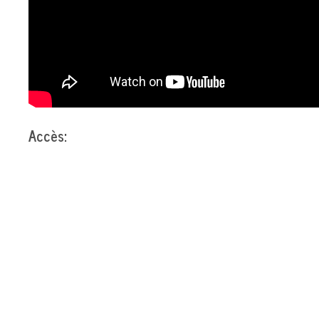
Accès: