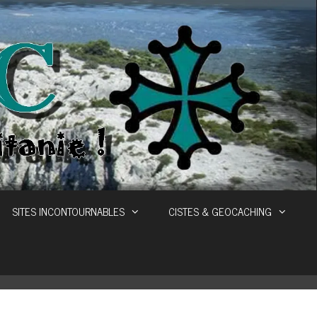
SITES INCONTOURNABLES
CISTES & GEOCACHING