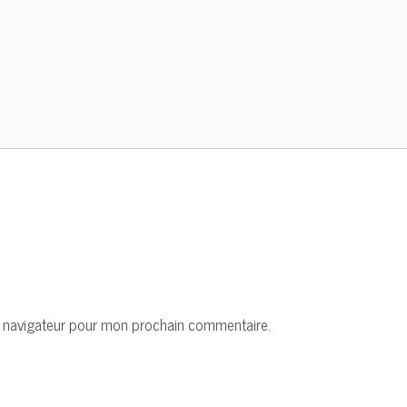
e navigateur pour mon prochain commentaire.