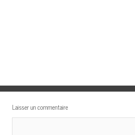
Laisser un commentaire
Commentaire