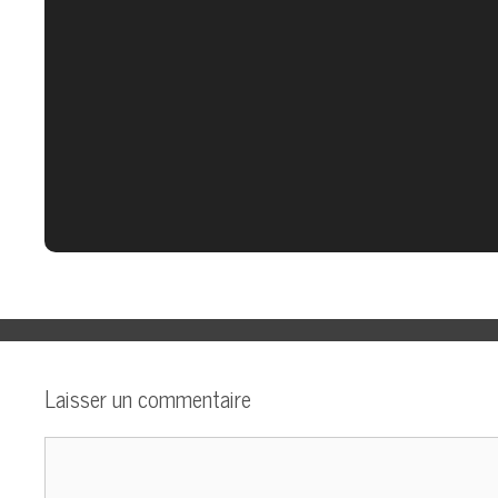
Laisser un commentaire
Commentaire