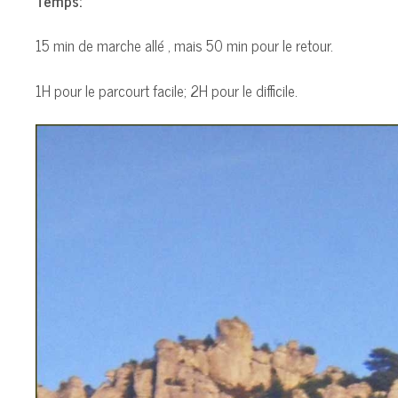
Temps:
15 min de marche allé , mais 50 min pour le retour.
1H pour le parcourt facile; 2H pour le difficile.