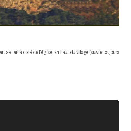
e fait à coté de l’église, en haut du village (suivre toujours