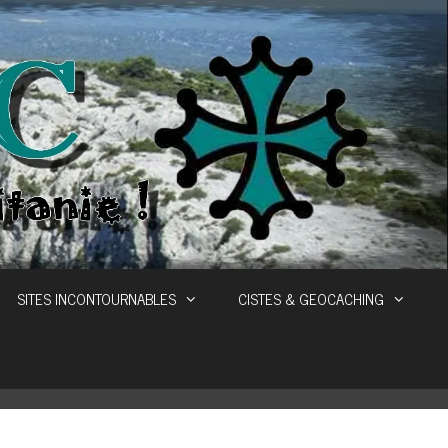
SITES INCONTOURNABLES
CISTES & GEOCACHING