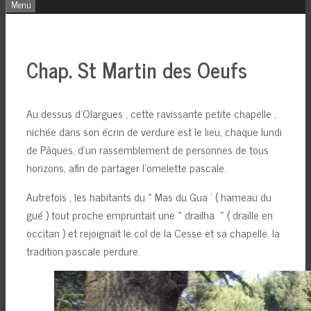
Menu
Chap. St Martin des Oeufs
Au dessus d’Olargues , cette ravissante petite chapelle ,
nichée dans son écrin de verdure est le lieu, chaque lundi
de Pâques, d’un rassemblement de personnes de tous
horizons, afin de partager l’omelette pascale.
Autrefois , les habitants du « Mas du Gua ‘ ( hameau du
gué ) tout proche empruntait une « drailha » ( draille en
occitan ) et rejoignait le col de la Cesse et sa chapelle, la
tradition pascale perdure.