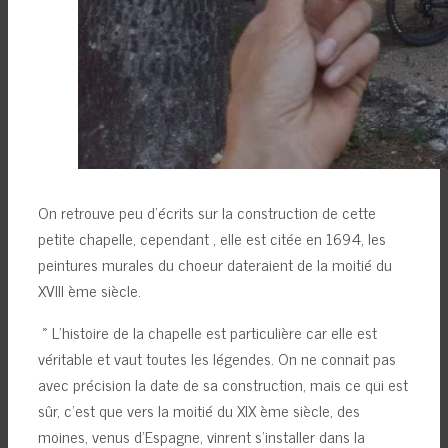
On retrouve peu d’écrits sur la construction de cette
petite chapelle, cependant , elle est citée en 1694, les
peintures murales du choeur dateraient de la moitié du
XVIII ème siècle.
» L’histoire de la chapelle est particulière car elle est
véritable et vaut toutes les légendes. On ne connait pas
avec précision la date de sa construction, mais ce qui est
sûr, c’est que vers la moitié du XIX ème siècle, des
moines, venus d’Espagne, vinrent s’installer dans la