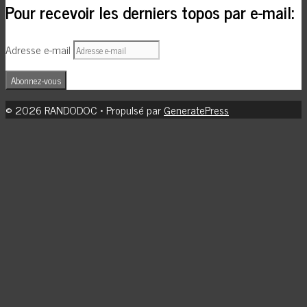
Pour recevoir les derniers topos par e-mail:
Adresse e-mail
Abonnez-vous
© 2026 RANDODOC
• Propulsé par
GeneratePress