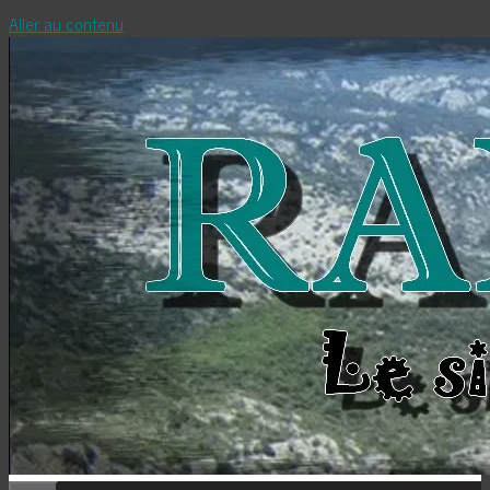
Aller au contenu