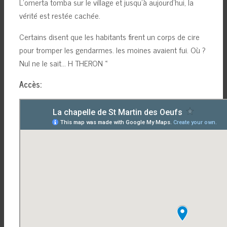
L’omerta tomba sur le village et jusqu’à aujourd’hui, la
vérité est restée cachée.
Certains disent que les habitants firent un corps de cire
pour tromper les gendarmes. les moines avaient fui. Où ?
Nul ne le sait… H THERON «
Accès: