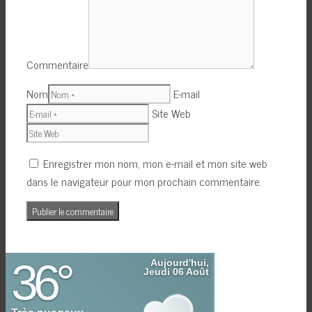
Commentaire
Nom
E-mail
Site Web
Enregistrer mon nom, mon e-mail et mon site web
dans le navigateur pour mon prochain commentaire.