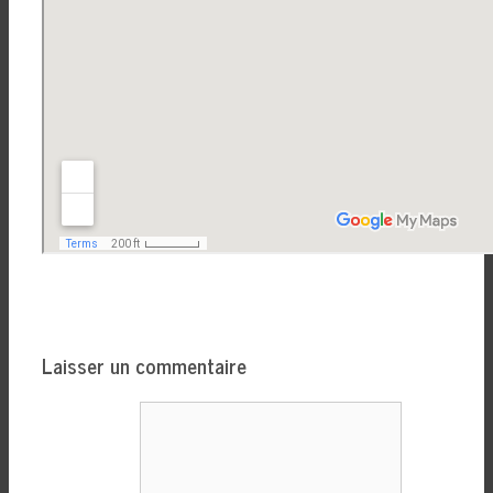
Laisser un commentaire