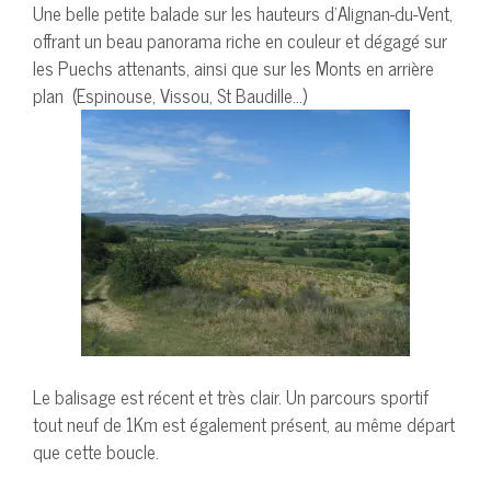
Une belle petite balade sur les hauteurs d’Alignan-du-Vent,
offrant un beau panorama riche en couleur et dégagé sur
les Puechs attenants, ainsi que sur les Monts en arrière
plan (Espinouse, Vissou, St Baudille…)
Le balisage est récent et très clair. Un parcours sportif
tout neuf de 1Km est également présent, au même départ
que cette boucle.