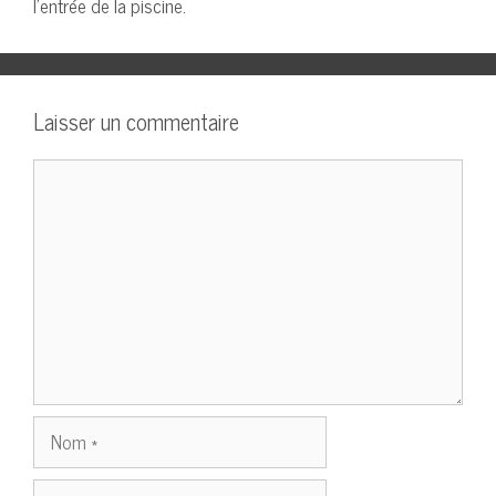
l’entrée de la piscine.
Laisser un commentaire
Commentaire
Nom
E-