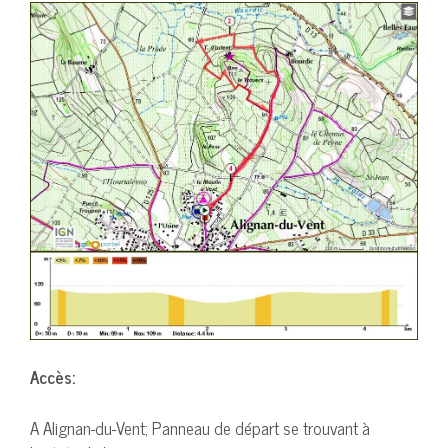
Accès:
A Alignan-du-Vent; Panneau de départ se trouvant à