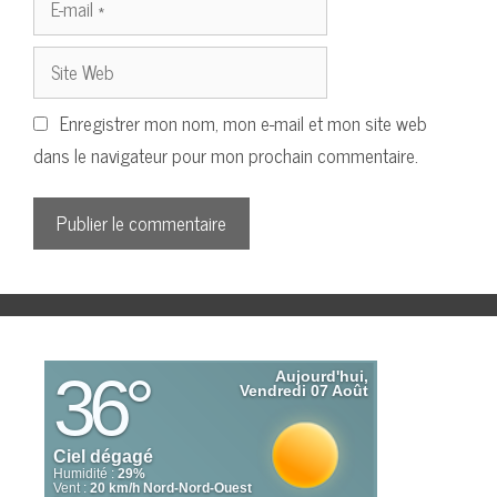
mail
Site
Web
Enregistrer mon nom, mon e-mail et mon site web
dans le navigateur pour mon prochain commentaire.