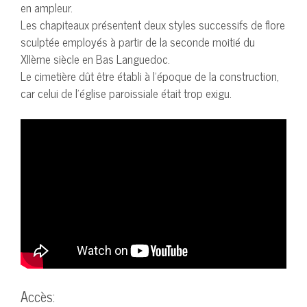
en ampleur.
Les chapiteaux présentent deux styles successifs de flore
sculptée employés à partir de la seconde moitié du
XIIème siècle en Bas Languedoc.
Le cimetière dût être établi à l’époque de la construction,
car celui de l’église paroissiale était trop exigu.
Accès: