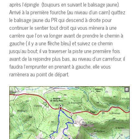
après l’épingle (toujours en suivant le balisage jaune).
Arrivé à la première fourche (au niveau d’un cairn) quittez
le balisage jaune du PR qui descend à droite pour
continuer le sentier tout droit qui vous mènera à une
carrière que l’on va longer avant de prendre le chemin à
gauche ( il y a une flèche bleu) et suivez ce chemin
jusqu’au bout; il va traverser la piste une première fois
avant de la rejoindre plus bas, au niveau d’un carrefour, il
faudra l’emprunter en prenant à gauche, elle vous
ramènera au point de départ.