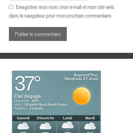
Enregistrer mon nom, mon e-mail et mon site web
dans le navigateur pour mon prochain commentaire.