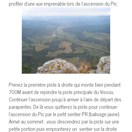
profiter d’une vue imprenable lors de l’ascension du Pic.
Prenez la première piste à droite qui monte bien pendant
700M avant de rejoindre la piste principale du Vissou.
Continuer l’ascension jusqu’à arriver à l’aire de départ des
parapentes. De là vous quitterez la piste pour continuer
l’ascension du Pic par le petit sentier PR (balisage jaune).
Arrivé au sommet , vous descendrez par la piste sur une
petite portion puis emprunterez un sentier sur la droite