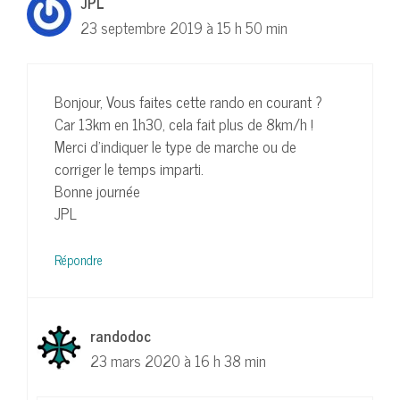
JPL
23 septembre 2019 à 15 h 50 min
Bonjour, Vous faites cette rando en courant ?
Car 13km en 1h30, cela fait plus de 8km/h !
Merci d’indiquer le type de marche ou de
corriger le temps imparti.
Bonne journée
JPL
Répondre
randodoc
23 mars 2020 à 16 h 38 min