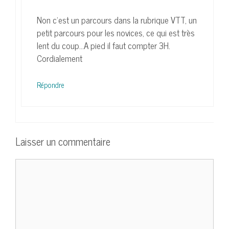
Non c’est un parcours dans la rubrique VTT, un
petit parcours pour les novices, ce qui est très
lent du coup…A pied il faut compter 3H.
Cordialement
Répondre
Laisser un commentaire
Commentaire