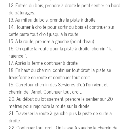
12. Entrée du bois, prendre à droite le petit sentier en bord
de pâturages.
13. Au milieu du bois, prendre la piste à droite.
14. Tourner à droite pour sortir du bois et continuer sur
cette piste tout droit jusqu’à la route.
15. A la route, prendre à gauche (point d’eau).
16. On quitte la route pour la piste à droite, chemin « la
Faïence ».
17. Après la ferme continuer à droite.
18. En haut du chemin, continuer tout droit, la piste se
transforme en route et continuer tout droit.
19. Carrefour chemin des Servières d’où l’on vient et
chemin de l’Arnet. Continuer tout droit.
20. Au début du lotissement, prendre le sentier sur 20
mètres pour rejoindre la route sur la droite.
21. Traverser la route à gauche puis la piste de suite à
droite.
22. Continuer tout droit. On laisse à gauche le chemin de