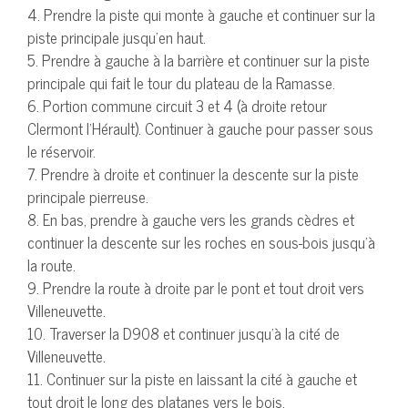
4. Prendre la piste qui monte à gauche et continuer sur la
piste principale jusqu’en haut.
5. Prendre à gauche à la barrière et continuer sur la piste
principale qui fait le tour du plateau de la Ramasse.
6. Portion commune circuit 3 et 4 (à droite retour
Clermont l’Hérault). Continuer à gauche pour passer sous
le réservoir.
7. Prendre à droite et continuer la descente sur la piste
principale pierreuse.
8. En bas, prendre à gauche vers les grands cèdres et
continuer la descente sur les roches en sous-bois jusqu’à
la route.
9. Prendre la route à droite par le pont et tout droit vers
Villeneuvette.
10. Traverser la D908 et continuer jusqu’à la cité de
Villeneuvette.
11. Continuer sur la piste en laissant la cité à gauche et
tout droit le long des platanes vers le bois.