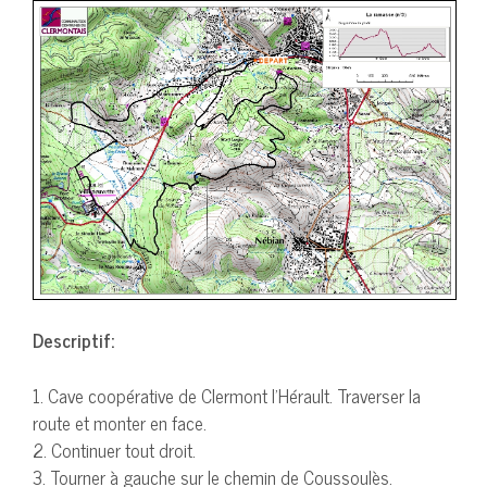
Descriptif:
1. Cave coopérative de Clermont l’Hérault. Traverser la
route et monter en face.
2. Continuer tout droit.
3. Tourner à gauche sur le chemin de Coussoulès.