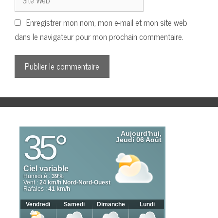
Web
Enregistrer mon nom, mon e-mail et mon site web
dans le navigateur pour mon prochain commentaire.