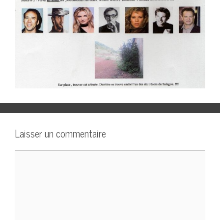
Laisser un commentaire
Commentaire