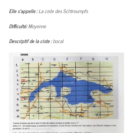
Elle s’appelle :
La ciste des Schtroumpfs
Difficulté:
Moyenne
Descriptif de la ciste :
bocal