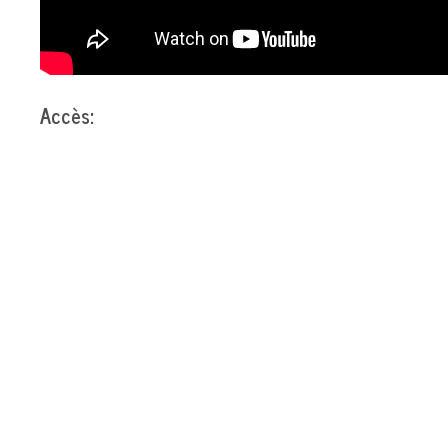
Accès: