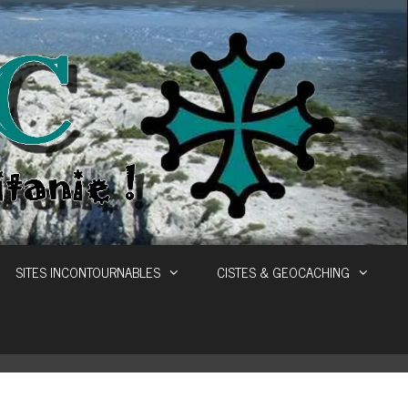
SITES INCONTOURNABLES
CISTES & GEOCACHING