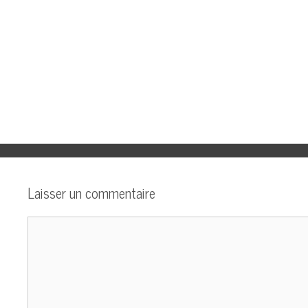
Laisser un commentaire
Commentaire