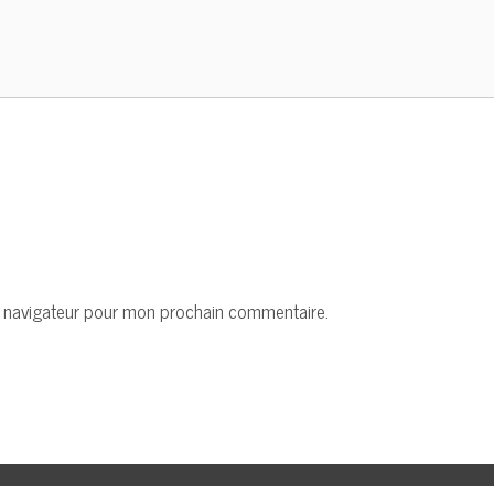
e navigateur pour mon prochain commentaire.