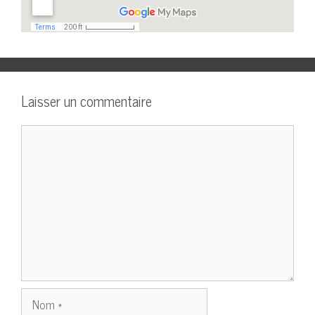
Laisser un commentaire
Commentaire
Nom