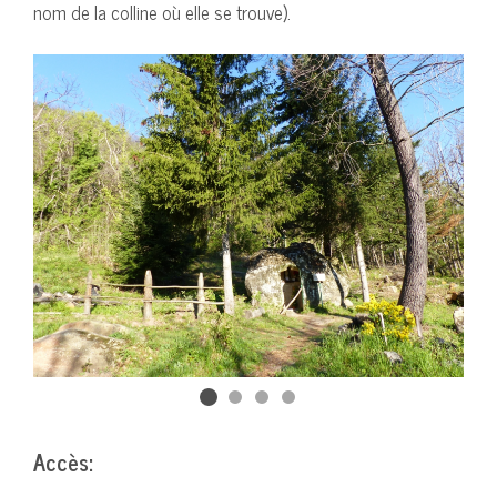
nom de la colline où elle se trouve).
Accès: