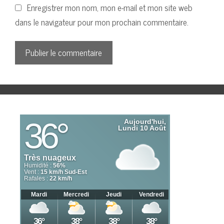
Enregistrer mon nom, mon e-mail et mon site web
dans le navigateur pour mon prochain commentaire.