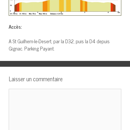
Accès:
A St Guilhem-le-Desert, par la D32, puis la D4 depuis
Gignac. Parking Payant.
Laisser un commentaire
Commentaire