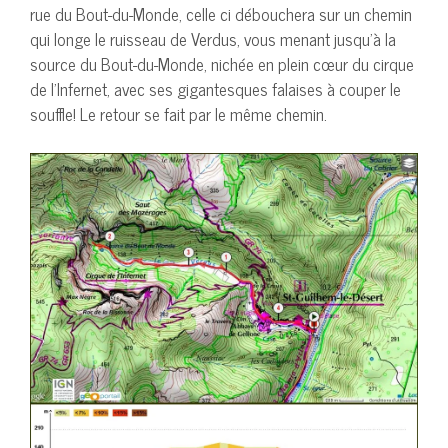
rue du Bout-du-Monde, celle ci débouchera sur un chemin
qui longe le ruisseau de Verdus, vous menant jusqu’à la
source du Bout-du-Monde, nichée en plein cœur du cirque
de l’Infernet, avec ses gigantesques falaises à couper le
souffle! Le retour se fait par le même chemin.