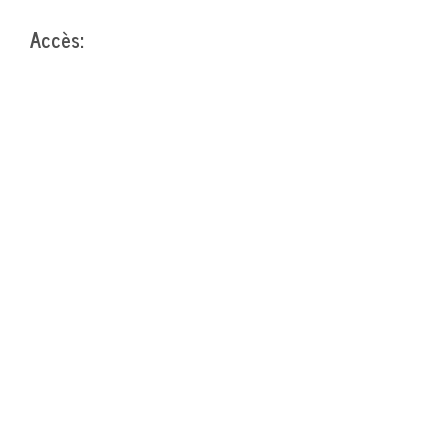
Accès: