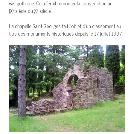
wisigothique. Cela ferait remonter la construction au
e
e
IX
siècle ou
X
siècle.
La chapelle Saint-Georges fait l’objet d’un classement au
titre des monuments historiques depuis le 17 juillet 1997.