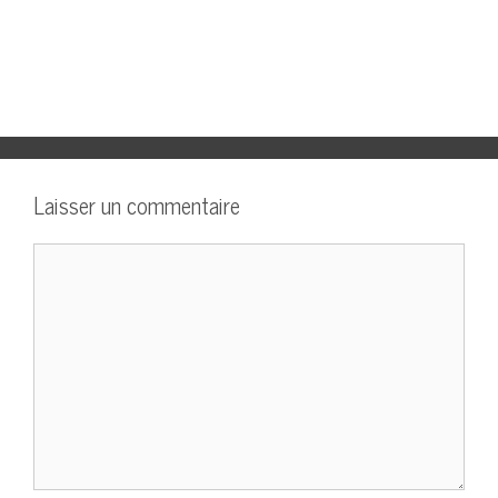
Laisser un commentaire
Commentaire