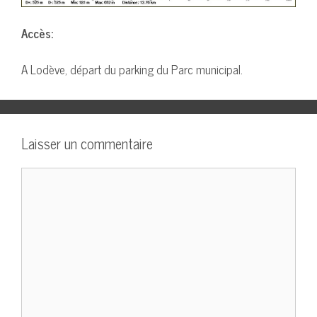
Accès:
A Lodève, départ du parking du Parc municipal.
Laisser un commentaire
Commentaire