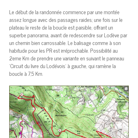
Le début de la randonnée commence par une montée
assez longue avec des passages raides; une fois sur le
plateau le reste de la boucle est paisible, offrant un
superbe panorama, avant de redescendre sur Lodève par
un chemin bien carrossable. Le balisage comme à son
habitude pour les PR est irréprochable. Possibilité au
2eme Km de prendre une variante en suivant le panneau
‘Circuit du livre du Lodévois’ à gauche, qui ramène la
boucle à 7,5 Km.