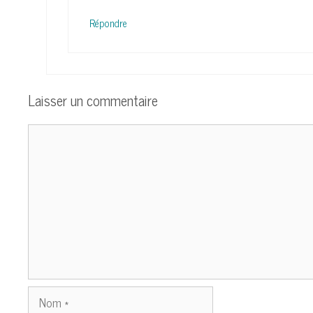
Répondre
Laisser un commentaire
Commentaire
Nom