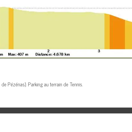
 de Pézénas). Parking au terrain de Tennis.