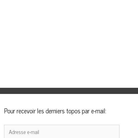
Pour recevoir les derniers topos par e-mail:
Adresse
e-