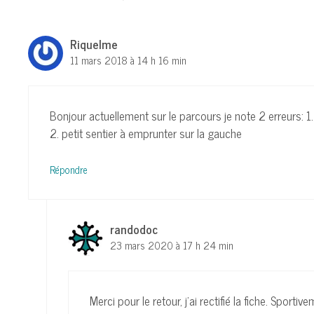
Riquelme
11 mars 2018 à 14 h 16 min
Bonjour actuellement sur le parcours je note 2 erreurs: 1. 
2. petit sentier à emprunter sur la gauche
Répondre
randodoc
23 mars 2020 à 17 h 24 min
Merci pour le retour, j’ai rectifié la fiche. Sportiv