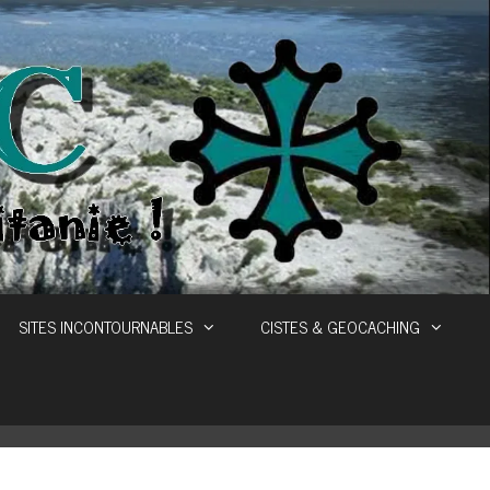
SITES INCONTOURNABLES
CISTES & GEOCACHING