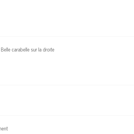
Belle carabelle sur la droite
ement