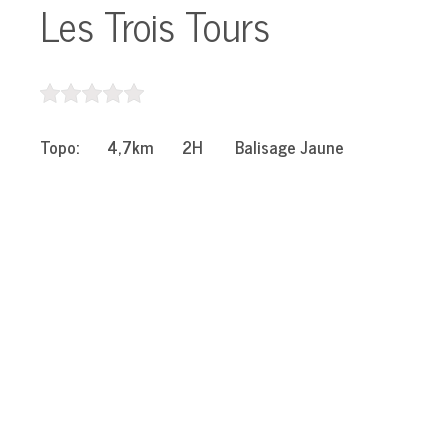
Les Trois Tours
Topo: 4,7km 2H Balisage Jaune