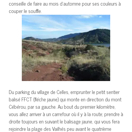
conseille de faire au mois d’automne pour ses couleurs à
couper le souffle.
Du parking du village de Celles, emprunter le petit sentier
balisé FFCT (fléche jaune) qui monte en direction du mont
Cébérou, par sa gauche. Au bout du premier kilomètre,
vous allez arriver à un carrefour où il y à la route; prendre à
droite toujours en suivant le balisage jaune, qui vous fera
rejoindre la plage des Vailhés peu avant le quatrième