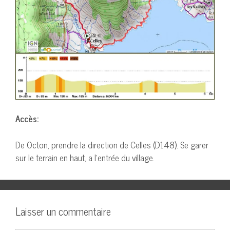
Accès:
De Octon, prendre la direction de Celles (D148). Se garer
sur le terrain en haut, a l’entrée du village.
Laisser un commentaire