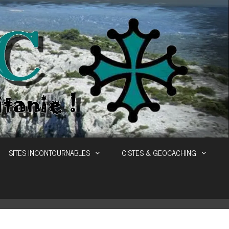
SITES INCONTOURNABLES
CISTES & GEOCACHING