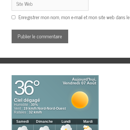
Site
Web
Enregistrer mon nom, mon e-mail et mon site web dans l